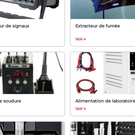
ur de signaux
Extracteur de fumée
Voir
de soudure
Alimentation de laboratoir
Voir