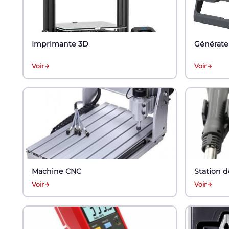
Imprimante 3D
Générate
Voir
Voir
Machine CNC
Station 
Voir
Voir