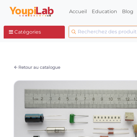
Accueil
Education
Blog
Catégories
Retour au catalogue