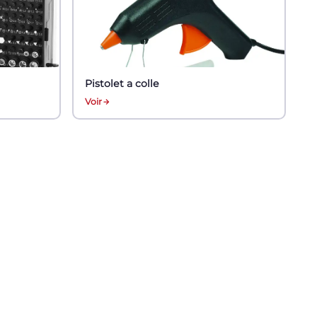
Pistolet a colle
Voir