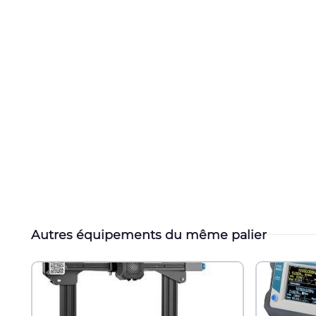
Autres équipements du même palier