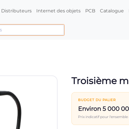
Distributeurs
Internet des objets
PCB
Catalogue
Troisième m
BUDGET DU PALIER
Environ 5 000 0
Prix indicatif pour l'ensemble 