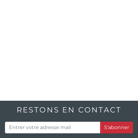
RESTONS EN CONTACT
S'abonner