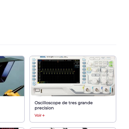
Oscilloscope de tres grande
precision
Voir