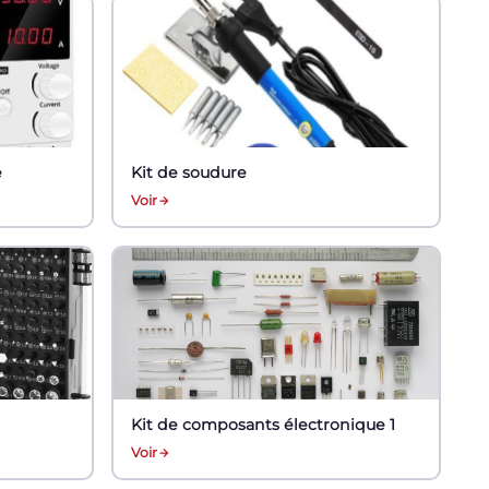
e
Kit de soudure
Voir
Kit de composants électronique 1
Voir