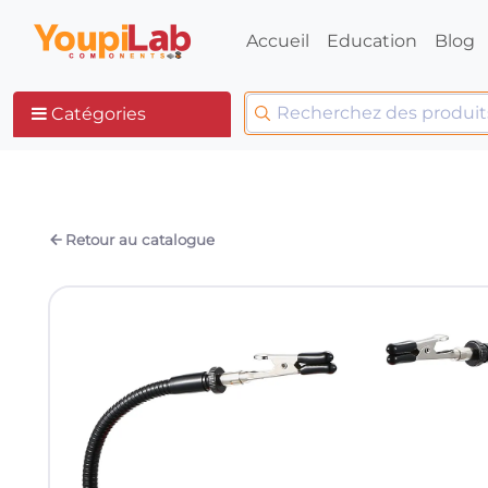
Accueil
Education
Blog
Catégories
Retour au catalogue