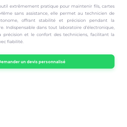
util extrêmement pratique pour maintenir fils, cartes
Même sans assistance, elle permet au technicien de
tonome, offrant stabilité et précision pendant la
. Indispensable dans tout laboratoire d’électronique,
la précision et le confort des techniciens, facilitant la
ec fiabilité.
Demander un devis personnalisé