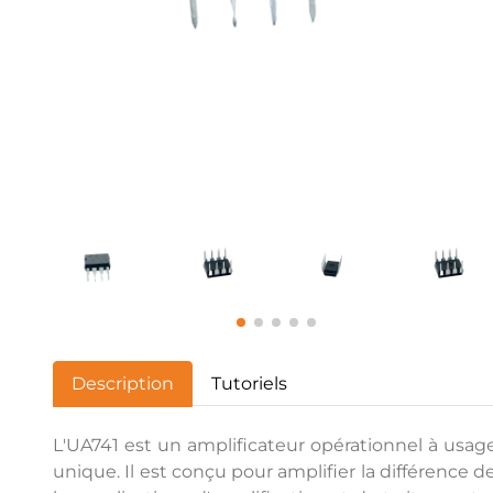
Description
Tutoriels
L'UA741 est un amplificateur opérationnel à usa
unique. Il est conçu pour amplifier la différence 