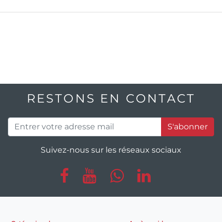
RESTONS EN CONTACT
S'abonner
Suivez-nous sur les réseaux sociaux