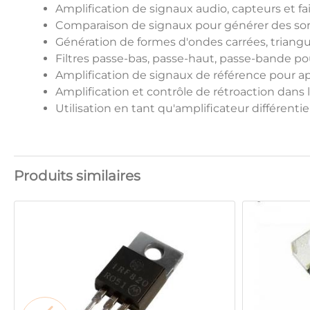
Amplification de signaux audio, capteurs et fa
Comparaison de signaux pour générer des sorti
Génération de formes d'ondes carrées, triangul
Filtres passe-bas, passe-haut, passe-bande p
Amplification de signaux de référence pour a
Amplification et contrôle de rétroaction dans 
Utilisation en tant qu'amplificateur différent
Produits similaires