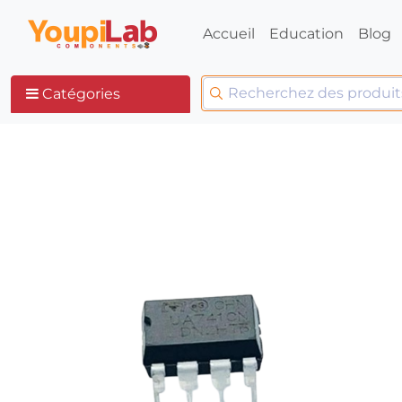
Accueil
Education
Blog
Catégories