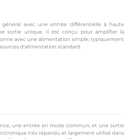
 général avec une entrée différentielle à haute
ortie unique. Il est conçu pour amplifier la
ctionne avec une alimentation simple, typiquement
 sources d'alimentation standard.
édance, une entrée en mode commun, et une sortie
lectronique très répandu et largement utilisé dans