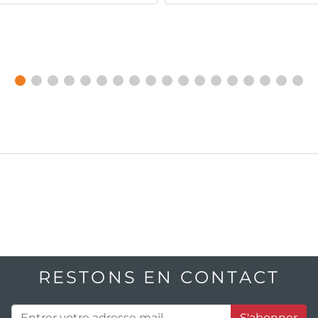
RESTONS EN CONTACT
S'abonner