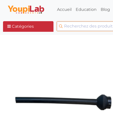
Accueil
Education
Blog
Catégories