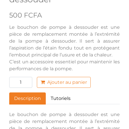
500 FCFA
Le bouchon de pompe à dessouder est une
pièce de remplacement montée à l’extrémité
de la pompe à dessouder. Il sert à assurer
l’aspiration de l’étain fondu tout en protégeant
l’embout principal de l’usure et de la chaleur.
C’est un accessoire essentiel pour maintenir les
performances de la pompe.
Ajouter au panier
Description
Tutoriels
Le bouchon de pompe à dessouder est une
pièce de remplacement montée à l’extrémité
de la pompe à dessouder. Il sert à assurer