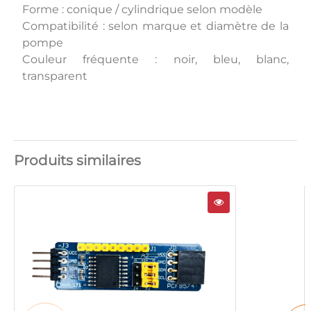
Forme : conique / cylindrique selon modèle
Compatibilité : selon marque et diamètre de la
pompe
Couleur fréquente : noir, bleu, blanc,
transparent
Produits similaires