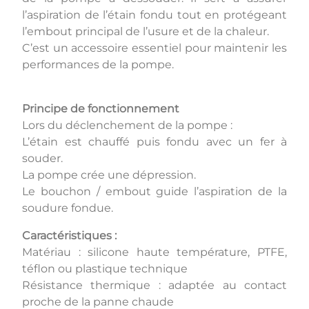
l’aspiration de l’étain fondu tout en protégeant
l’embout principal de l’usure et de la chaleur.
C’est un accessoire essentiel pour maintenir les
performances de la pompe.
Principe de fonctionnement
Lors du déclenchement de la pompe :
L’étain est chauffé puis fondu avec un fer à
souder.
La pompe crée une dépression.
Le bouchon / embout guide l’aspiration de la
soudure fondue.
Caractéristiques :
Matériau : silicone haute température, PTFE,
téflon ou plastique technique
Résistance thermique : adaptée au contact
proche de la panne chaude