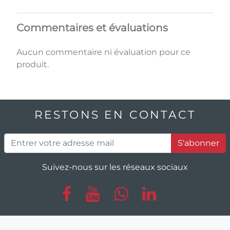
Commentaires et évaluations
Aucun commentaire ni évaluation pour ce
produit.
RESTONS EN CONTACT
S'abonner
Suivez-nous sur les réseaux sociaux