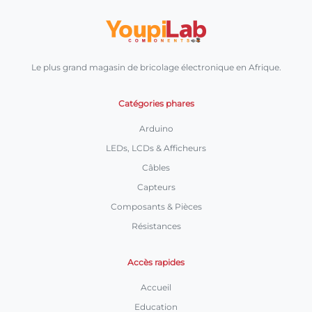
Le plus grand magasin de bricolage électronique en Afrique.
Catégories phares
Arduino
LEDs, LCDs & Afficheurs
Câbles
Capteurs
Composants & Pièces
Résistances
Accès rapides
Accueil
Education