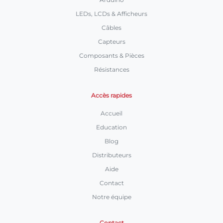
LEDs, LCDs & Afficheurs
Câbles
Capteurs
Composants & Pièces
Résistances
Accès rapides
Accueil
Education
Blog
Distributeurs
Aide
Contact
Notre équipe
Contact