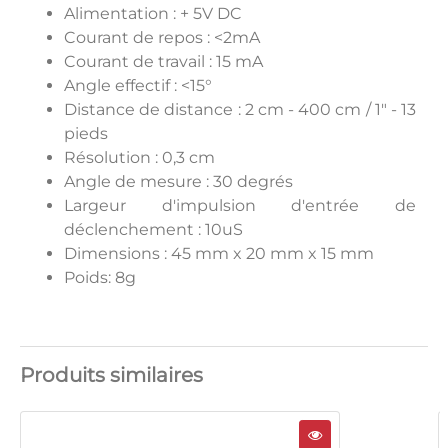
Alimentation : + 5V DC
Courant de repos : <2mA
Courant de travail : 15 mA
Angle effectif : <15°
Distance de distance : 2 cm - 400 cm / 1" - 13
pieds
Résolution : 0,3 cm
Angle de mesure : 30 degrés
Largeur d'impulsion d'entrée de
déclenchement : 10uS
Dimensions : 45 mm x 20 mm x 15 mm
Poids: 8g
Produits similaires