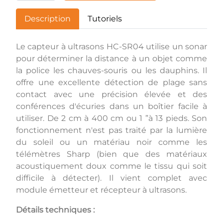
Description
Tutoriels
Le capteur à ultrasons HC-SR04 utilise un sonar
pour déterminer la distance à un objet comme
la police les chauves-souris ou les dauphins. Il
offre une excellente détection de plage sans
contact avec une précision élevée et des
conférences d'écuries dans un boîtier facile à
utiliser. De 2 cm à 400 cm ou 1 ”à 13 pieds. Son
fonctionnement n'est pas traité par la lumière
du soleil ou un matériau noir comme les
télémètres Sharp (bien que des matériaux
acoustiquement doux comme le tissu qui soit
difficile à détecter). Il vient complet avec
module émetteur et récepteur à ultrasons.
Détails techniques :