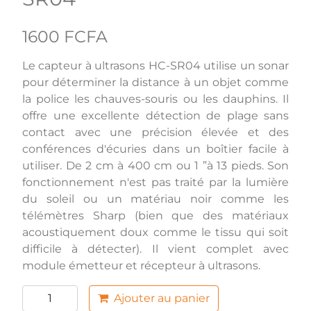
1600 FCFA
Le capteur à ultrasons HC-SR04 utilise un sonar
pour déterminer la distance à un objet comme
la police les chauves-souris ou les dauphins. Il
offre une excellente détection de plage sans
contact avec une précision élevée et des
conférences d'écuries dans un boîtier facile à
utiliser. De 2 cm à 400 cm ou 1 ”à 13 pieds. Son
fonctionnement n'est pas traité par la lumière
du soleil ou un matériau noir comme les
télémètres Sharp (bien que des matériaux
acoustiquement doux comme le tissu qui soit
difficile à détecter). Il vient complet avec
module émetteur et récepteur à ultrasons.
Ajouter au panier