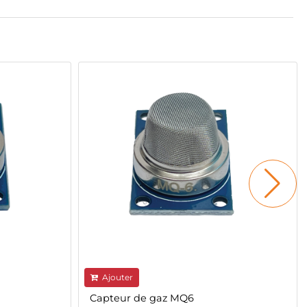
Ajouter
Capteur de gaz MQ6