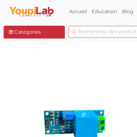
Accueil
Education
Blog
Catégories