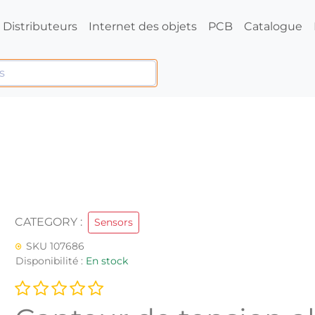
Distributeurs
Internet des objets
PCB
Catalogue
CATEGORY :
Sensors
SKU 107686
Disponibilité :
En stock