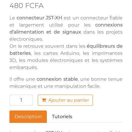
480 FCFA
Le
connecteur JST-XH
est un connecteur fiable
et largement utilisé pour les
connexions
d’alimentation et de signaux
dans les projets
électroniques.
On le retrouve souvent dans les
équilibreurs de
batteries
, les cartes Arduino, les imprimantes
3D, les modules électroniques et les systèmes
embarqués.
Il offre une
connexion stable
, une bonne tenue
mécanique et une manipulation facile.
Ajouter au panier
Description
Tutoriels