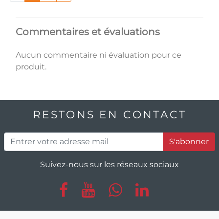
Commentaires et évaluations
Aucun commentaire ni évaluation pour ce
produit.
RESTONS EN CONTACT
S'abonner
Suivez-nous sur les réseaux sociaux