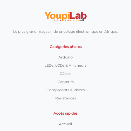
Le plus grand magasin de bricolage électronique en Afrique.
Catégories phares
Arduino
LEDs, LCDs & Afficheurs
Câbles
Capteurs
Composants & Pièces
Résistances
Accès rapides
Accueil