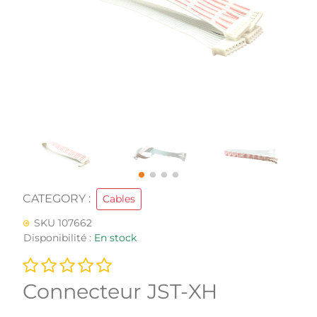
CATEGORY :
Cables
SKU 107662
Disponibilité :
En stock
Connecteur JST-XH