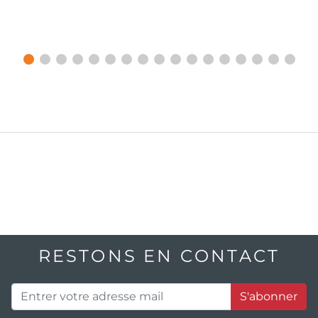
RESTONS EN CONTACT
S'abonner