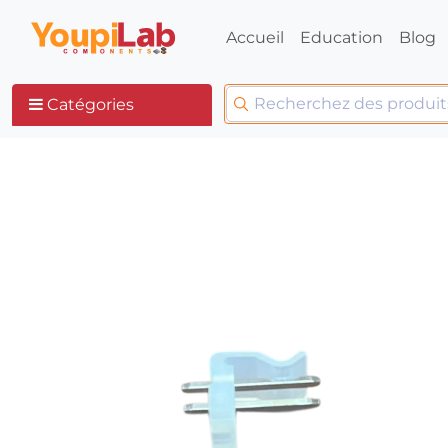
Accueil
Education
Blog
Catégories