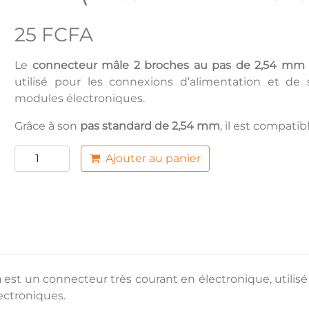
25 FCFA
Le
connecteur mâle 2 broches au pas de 2,54 mm
utilisé pour les connexions d’alimentation et de
modules électroniques.
Grâce à son
pas standard de 2,54 mm
, il est compatib
Ajouter au panier
m
est un connecteur très courant en électronique, utilis
ectroniques.