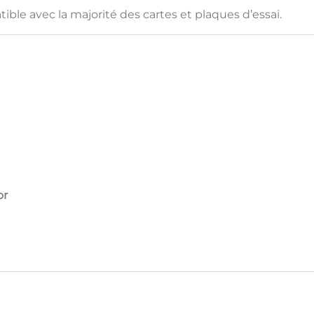
atible avec la majorité des cartes et plaques d’essai.
or