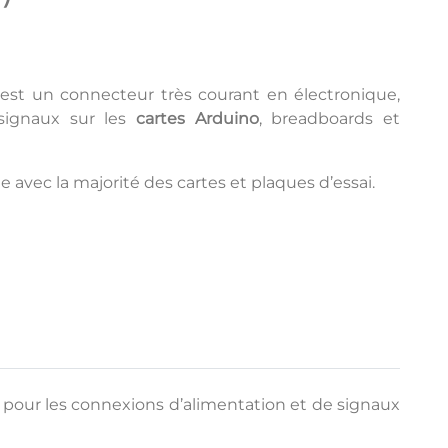
est un connecteur très courant en électronique,
 signaux sur les
cartes Arduino
, breadboards et
le avec la majorité des cartes et plaques d’essai.
é pour les connexions d’alimentation et de signaux