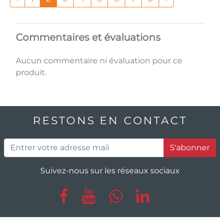
Commentaires et évaluations
Aucun commentaire ni évaluation pour ce
produit.
RESTONS EN CONTACT
S'abonner
Suivez-nous sur les réseaux sociaux