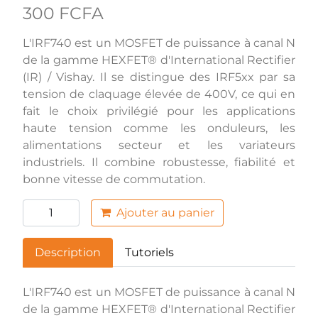
300 FCFA
L'IRF740 est un MOSFET de puissance à canal N
de la gamme HEXFET® d'International Rectifier
(IR) / Vishay. Il se distingue des IRF5xx par sa
tension de claquage élevée de 400V, ce qui en
fait le choix privilégié pour les applications
haute tension comme les onduleurs, les
alimentations secteur et les variateurs
industriels. Il combine robustesse, fiabilité et
bonne vitesse de commutation.
Ajouter au panier
Description
Tutoriels
L'IRF740 est un MOSFET de puissance à canal N
de la gamme HEXFET® d'International Rectifier