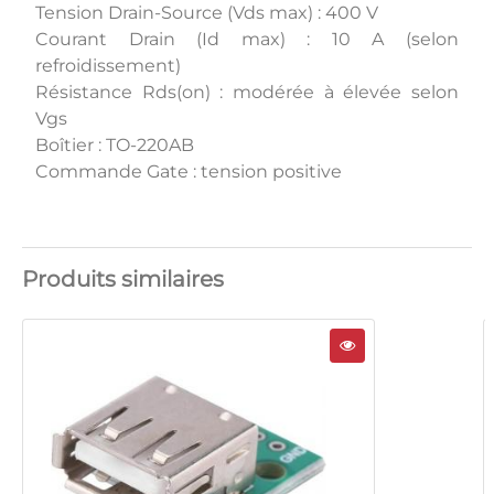
Tension Drain-Source (Vds max) : 400 V
Courant Drain (Id max) : 10 A (selon
refroidissement)
Résistance Rds(on) : modérée à élevée selon
Vgs
Boîtier : TO-220AB
Commande Gate : tension positive
Produits similaires