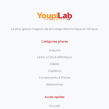
Le plus grand magasin de bricolage électronique en Afrique.
Catégories phares
Arduino
LEDs, LCDs & Afficheurs
Câbles
Capteurs
Composants & Pièces
Résistances
Accès rapides
Accueil