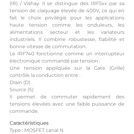
(IR) / Vishay. Il se distingue des IRF5xx par sa
tension de claquage élevée de 400V, ce qui en
fait le choix privilégié pour les applications
haute tension comme les onduleurs, les
alimentations secteur et les variateurs
industriels. Il combine robustesse, fiabilité et
bonne vitesse de commutation.
Le IRF740 fonctionne comme un interrupteur
électronique commandé par tension :
Une tension appliquée sur la Gate (Grille)
contrôle la conduction entre :
Drain (D)
Source (S)
Il permet de commuter rapidement des
tensions élevées avec une faible puissance de
commande.
Caractéristiques
Type : MOSFET canal N