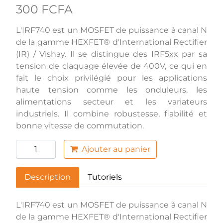
300 FCFA
L'IRF740 est un MOSFET de puissance à canal N
de la gamme HEXFET® d'International Rectifier
(IR) / Vishay. Il se distingue des IRF5xx par sa
tension de claquage élevée de 400V, ce qui en
fait le choix privilégié pour les applications
haute tension comme les onduleurs, les
alimentations secteur et les variateurs
industriels. Il combine robustesse, fiabilité et
bonne vitesse de commutation.
Ajouter au panier
Description
Tutoriels
L'IRF740 est un MOSFET de puissance à canal N
de la gamme HEXFET® d'International Rectifier