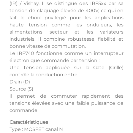
(IR) / Vishay. Il se distingue des IRF5xx par sa
tension de claquage élevée de 400V, ce qui en
fait le choix privilégié pour les applications
haute tension comme les onduleurs, les
alimentations secteur et les variateurs
industriels. Il combine robustesse, fiabilité et
bonne vitesse de commutation.
Le IRF740 fonctionne comme un interrupteur
électronique commandé par tension :
Une tension appliquée sur la Gate (Grille)
contrôle la conduction entre :
Drain (D)
Source (S)
Il permet de commuter rapidement des
tensions élevées avec une faible puissance de
commande.
Caractéristiques
Type : MOSFET canal N