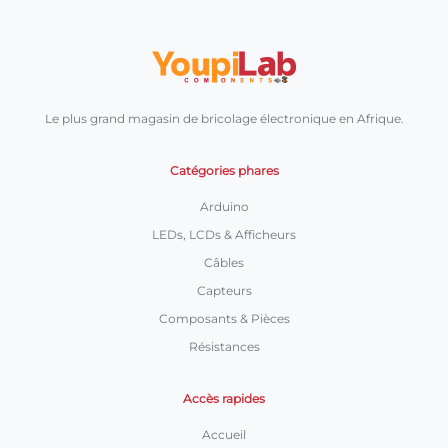
Le plus grand magasin de bricolage électronique en Afrique.
Catégories phares
Arduino
LEDs, LCDs & Afficheurs
Câbles
Capteurs
Composants & Pièces
Résistances
Accès rapides
Accueil