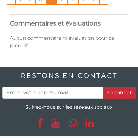
Commentaires et évaluations
Aucun commentaire ni évaluation pour ce
produit.
RESTONS EN CONTACT
S'abonner
Suivez-nous sur les réseaux sociaux