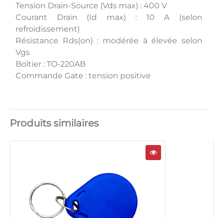
Tension Drain-Source (Vds max) : 400 V
Courant Drain (Id max) : 10 A (selon
refroidissement)
Résistance Rds(on) : modérée à élevée selon
Vgs
Boîtier : TO-220AB
Commande Gate : tension positive
Produits similaires