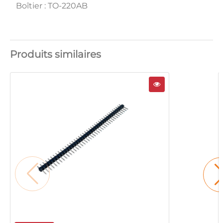
Boîtier : TO-220AB
Produits similaires