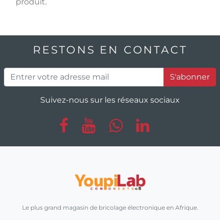
produit.
RESTONS EN CONTACT
S'abonner
Suivez-nous sur les réseaux sociaux
Le plus grand magasin de bricolage électronique en Afrique.