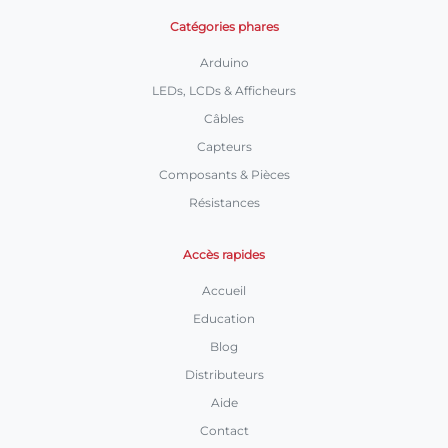
Catégories phares
Arduino
LEDs, LCDs & Afficheurs
Câbles
Capteurs
Composants & Pièces
Résistances
Accès rapides
Accueil
Education
Blog
Distributeurs
Aide
Contact