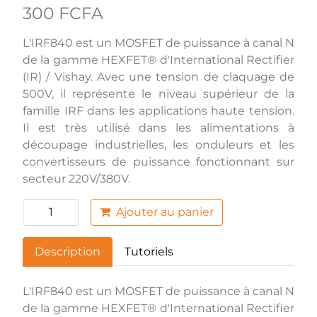
300 FCFA
L'IRF840 est un MOSFET de puissance à canal N
de la gamme HEXFET® d'International Rectifier
(IR) / Vishay. Avec une tension de claquage de
500V, il représente le niveau supérieur de la
famille IRF dans les applications haute tension.
Il est très utilisé dans les alimentations à
découpage industrielles, les onduleurs et les
convertisseurs de puissance fonctionnant sur
secteur 220V/380V.
Ajouter au panier
Description
Tutoriels
L'IRF840 est un MOSFET de puissance à canal N
de la gamme HEXFET® d'International Rectifier