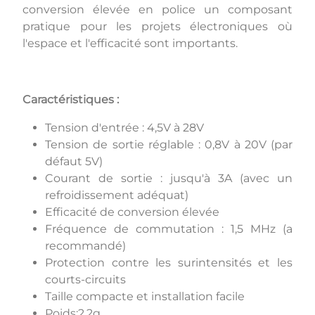
conversion élevée en police un composant
pratique pour les projets électroniques où
l'espace et l'efficacité sont importants.
Caractéristiques :
Tension d'entrée : 4,5V à 28V
Tension de sortie réglable : 0,8V à 20V (par
défaut 5V)
Courant de sortie : jusqu'à 3A (avec un
refroidissement adéquat)
Efficacité de conversion élevée
Fréquence de commutation : 1,5 MHz (a
recommandé)
Protection contre les surintensités et les
courts-circuits
Taille compacte et installation facile
Poids:2,2g