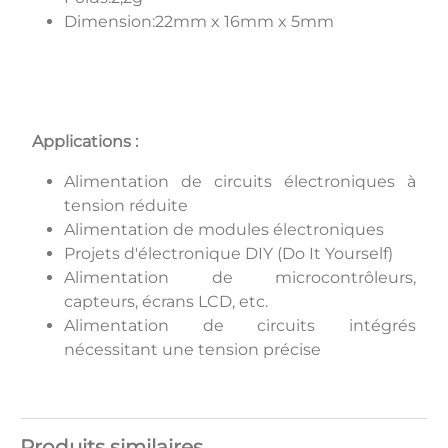
Dimension:22mm x 16mm x 5mm
Applications :
Alimentation de circuits électroniques à
tension réduite
Alimentation de modules électroniques
Projets d'électronique DIY (Do It Yourself)
Alimentation de microcontrôleurs,
capteurs, écrans LCD, etc.
Alimentation de circuits intégrés
nécessitant une tension précise
Produits similaires