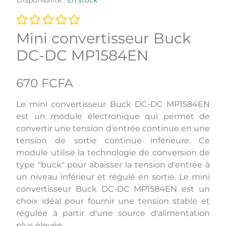
Mini convertisseur Buck
DC-DC MP1584EN
670 FCFA
Le mini convertisseur Buck DC-DC MP1584EN
est un module électronique qui permet de
convertir une tension d'entrée continue en une
tension de sortie continue inférieure. Ce
module utilise la technologie de conversion de
type "buck" pour abaisser la tension d'entrée à
un niveau inférieur et régulé en sortie. Le mini
convertisseur Buck DC-DC MP1584EN est un
choix idéal pour fournir une tension stable et
régulée à partir d'une source d'alimentation
plus élevée.