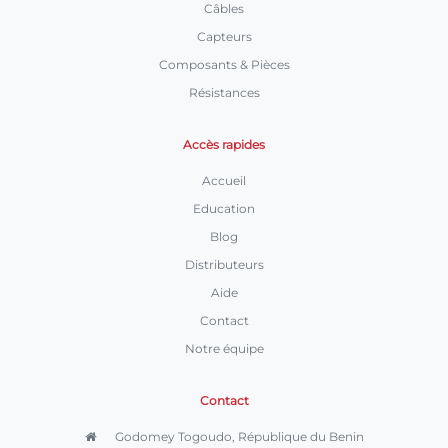
Câbles
Capteurs
Composants & Pièces
Résistances
Accès rapides
Accueil
Education
Blog
Distributeurs
Aide
Contact
Notre équipe
Contact
Godomey Togoudo, République du Benin