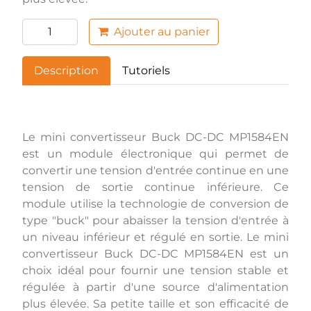
Ajouter au panier
Description
Tutoriels
Le mini convertisseur Buck DC-DC MP1584EN
est un module électronique qui permet de
convertir une tension d'entrée continue en une
tension de sortie continue inférieure. Ce
module utilise la technologie de conversion de
type "buck" pour abaisser la tension d'entrée à
un niveau inférieur et régulé en sortie. Le mini
convertisseur Buck DC-DC MP1584EN est un
choix idéal pour fournir une tension stable et
régulée à partir d'une source d'alimentation
plus élevée. Sa petite taille et son efficacité de