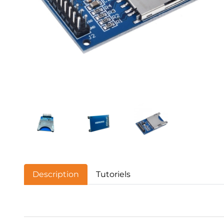
Description
Tutoriels