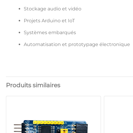
Stockage audio et vidéo
Projets Arduino et IoT
Systèmes embarqués
Automatisation et prototypage électronique
Produits similaires