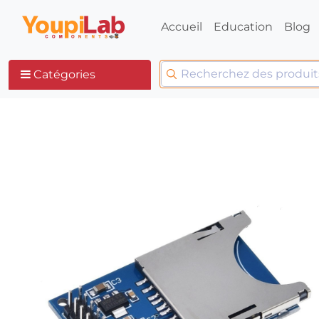
Accueil
Education
Blog
Catégories