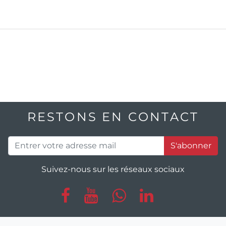
RESTONS EN CONTACT
S'abonner
Suivez-nous sur les réseaux sociaux