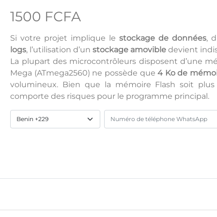
1500 FCFA
Si votre projet implique le
stockage de données
, d
logs
, l’utilisation d’un
stockage amovible
devient indi
La plupart des microcontrôleurs disposent d’une mém
Mega (ATmega2560) ne possède que
4 Ko de mémo
volumineux. Bien que la mémoire Flash soit plus 
comporte des risques pour le programme principal.