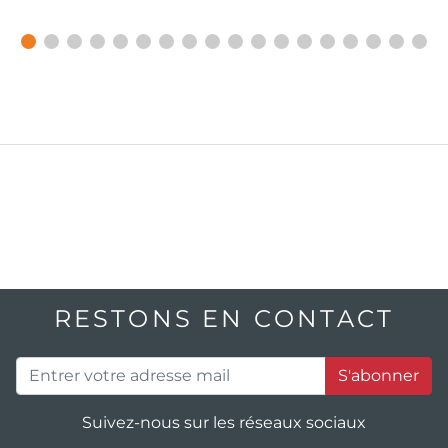
RESTONS EN CONTACT
S'abonner
Suivez-nous sur les réseaux sociaux