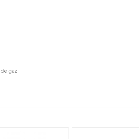
 de gaz