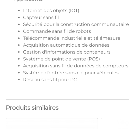
Internet des objets (IOT)
Capteur sans fil
Sécurité pour la construction communautaire
Commande sans fil de robots
Télécommande industrielle et télémesure
Acquisition automatique de données
Gestion d'informations de conteneurs
Système de point de vente (POS)
Acquisition sans fil de données de compteurs
Système d'entrée sans clé pour véhicules
Réseau sans fil pour PC
Produits similaires