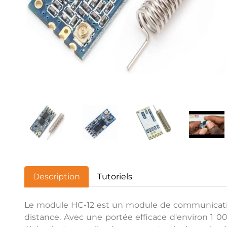
Description
Tutoriels
Le module HC-12 est un module de communication
distance. Avec une portée efficace d'environ 1 00