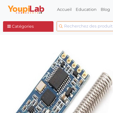
Accueil
Education
Blog
Catégories