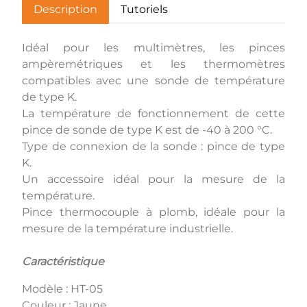
Description
Tutoriels
Idéal pour les multimètres, les pinces
ampèremétriques et les thermomètres
compatibles avec une sonde de température
de type K.
La température de fonctionnement de cette
pince de sonde de type K est de -40 à 200 °C.
Type de connexion de la sonde : pince de type
K.
Un accessoire idéal pour la mesure de la
température.
Pince thermocouple à plomb, idéale pour la
mesure de la température industrielle.
Caractéristique
Modèle : HT-05
Couleur : Jaune