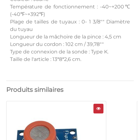
Température de fonctionnement : -40~+200℃
(-40℉~+392℉)
Plage de tailles de tuyaux : 0- 1 3/8"" Diamètre
du tuyau
Longueur de la mâchoire de la pince : 4,5 cm
Longueur du cordon : 102 cm / 39,78""
Type de connexion de la sonde : Type K.
Taille de l'article : 13*8*2,6 cm.
Produits similaires