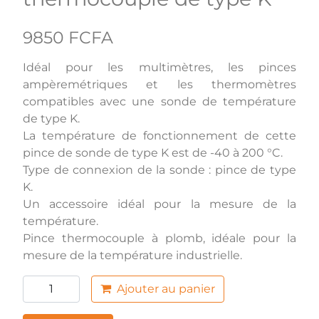
9850 FCFA
Idéal pour les multimètres, les pinces
ampèremétriques et les thermomètres
compatibles avec une sonde de température
de type K.
La température de fonctionnement de cette
pince de sonde de type K est de -40 à 200 °C.
Type de connexion de la sonde : pince de type
K.
Un accessoire idéal pour la mesure de la
température.
Pince thermocouple à plomb, idéale pour la
mesure de la température industrielle.
Ajouter au panier