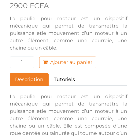
2900 FCFA
La poulie pour moteur est un dispositif
mécanique qui permet de transmettre la
puissance etle mouvement d’un moteur à un
autre élément, comme une courroie, une
chaîne ou un câble.
Ajouter au panier
Description
Tutoriels
La poulie pour moteur est un dispositif
mécanique qui permet de transmettre la
puissance etle mouvement d’un moteur à un
autre élément, comme une courroie, une
chaîne ou un câble. Elle est composée d’une
roue dentée ou rainurée qui tourne autour d’un