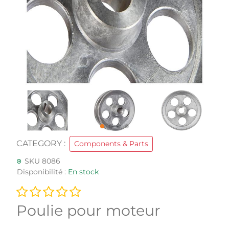
CATEGORY :
Components & Parts
SKU 8086
Disponibilité :
En stock
Poulie pour moteur