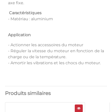
axe fixe.
Caractéristiques
- Matériau : aluminium
Application
- Actionner les accessoires du moteur
- Réguler la vitesse du moteur en fonction de la
charge ou de la température.
- Amortir les vibrations et les chocs du moteur.
Produits similaires