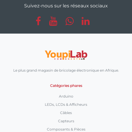
Suivez-nous sur les réseaux sociaux
Le plus grand magasin de bricolage électronique en Afrique.
Catégories phares
Arduino
LEDs, LCDs & Afficheurs
Câbles
Capteurs
Composants & Pièces