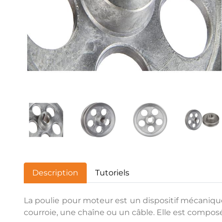
Description
Tutoriels
La poulie pour moteur est un dispositif mécani
courroie, une chaîne ou un câble. Elle est compos