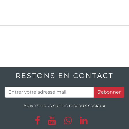
RESTONS EN CONTACT
S'abonner
Suivez-nous sur les réseaux sociaux