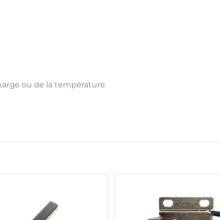
charge ou de la température.