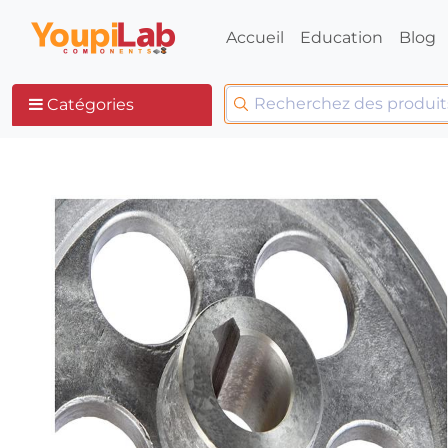
Accueil
Education
Blog
Catégories