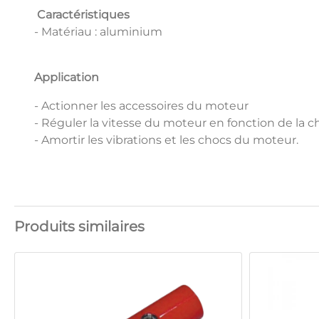
Caractéristiques
- Matériau : aluminium
Application
- Actionner les accessoires du moteur
- Réguler la vitesse du moteur en fonction de la 
- Amortir les vibrations et les chocs du moteur.
Produits similaires