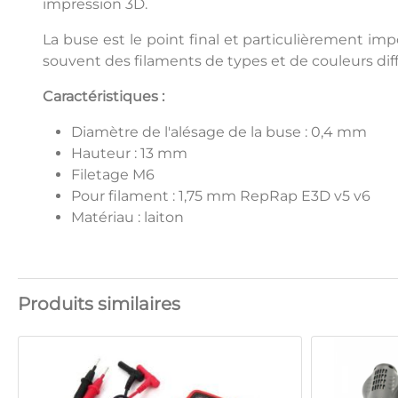
impression 3D.
La buse est le point final et particulièrement imp
souvent des filaments de types et de couleurs diff
Caractéristiques :
Diamètre de l'alésage de la buse : 0,4 mm
Hauteur : 13 mm
Filetage M6
Pour filament : 1,75 mm RepRap E3D v5 v6
Matériau : laiton
Produits similaires