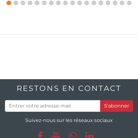
RESTONS EN CONTACT
S'abonner
Suivez-nous sur les réseaux sociaux