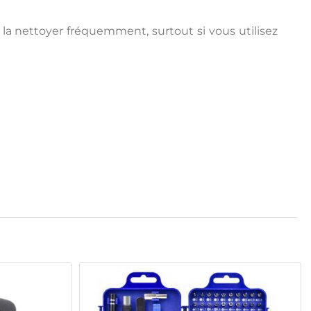
e la nettoyer fréquemment, surtout si vous utilisez