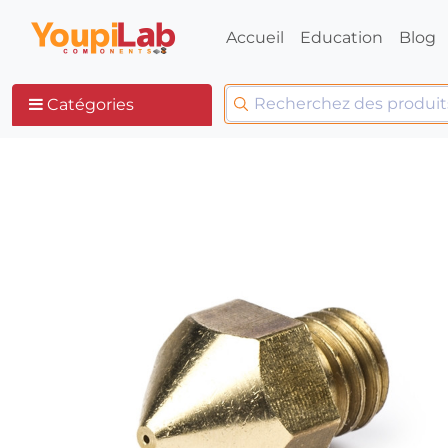
Accueil
Education
Blog
Catégories