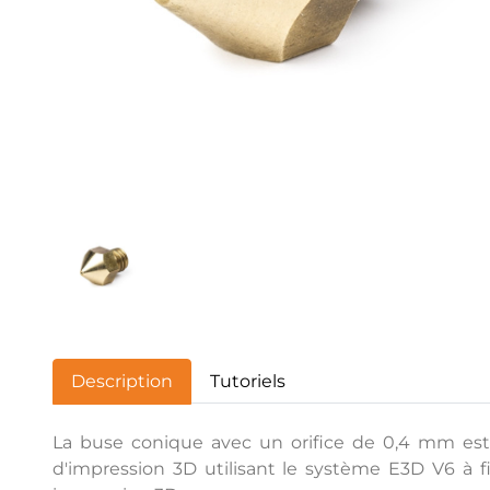
Description
Tutoriels
La buse conique avec un orifice de 0,4 mm est 
d'impression 3D utilisant le système E3D V6 à f