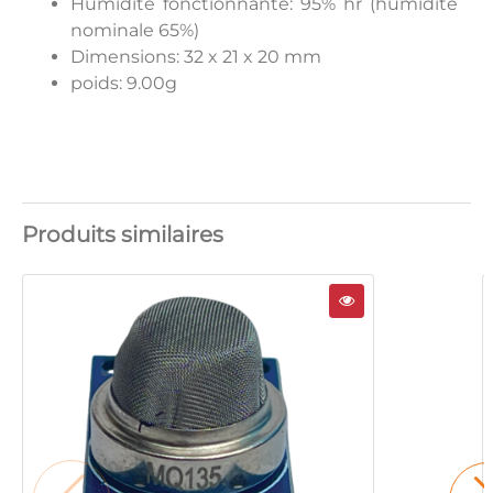
Humidité fonctionnante: 95% hr (humidité
nominale 65%)
Dimensions: 32 x 21 x 20 mm
poids: 9.00g
Produits similaires