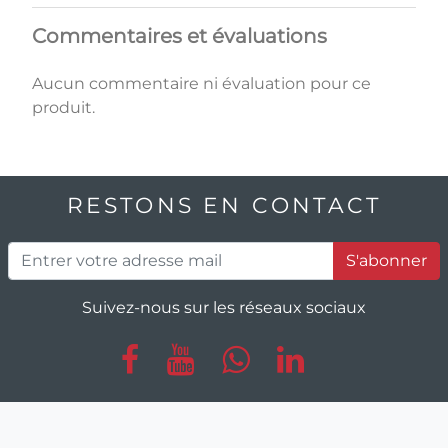
Commentaires et évaluations
Aucun commentaire ni évaluation pour ce
produit.
RESTONS EN CONTACT
S'abonner
Suivez-nous sur les réseaux sociaux