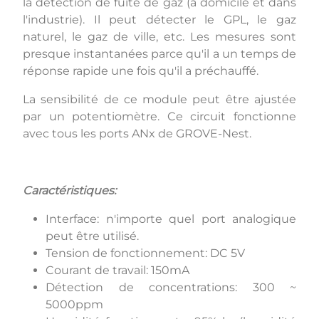
la détection de fuite de gaz (à domicile et dans
l'industrie). Il peut détecter le GPL, le gaz
naturel, le gaz de ville, etc. Les mesures sont
presque instantanées parce qu'il a un temps de
réponse rapide une fois qu'il a préchauffé.
La sensibilité de ce module peut être ajustée
par un potentiomètre. Ce circuit fonctionne
avec tous les ports ANx de GROVE-Nest.
Caractéristiques:
Interface: n'importe quel port analogique
peut être utilisé.
Tension de fonctionnement: DC 5V
Courant de travail: 150mA
Détection de concentrations: 300 ~
5000ppm