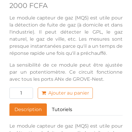
2000 FCFA
Le module capteur de gaz (MQ5) est utile pour
la détection de fuite de gaz (à domicile et dans
l'industrie). Il peut détecter le GPL, le gaz
naturel, le gaz de ville, etc. Les mesures sont
presque instantanées parce qu'il a un temps de
réponse rapide une fois qu'il a préchauffé.
La sensibilité de ce module peut être ajustée
par un potentiomètre. Ce circuit fonctionne
avec tous les ports ANx de GROVE-Nest.
Ajouter au panier
Description
Tutoriels
Le module capteur de gaz (MQ5) est utile pour