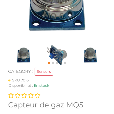
CATEGORY :
Sensors
SKU 7016
Disponibilité :
En stock
Capteur de gaz MQ5