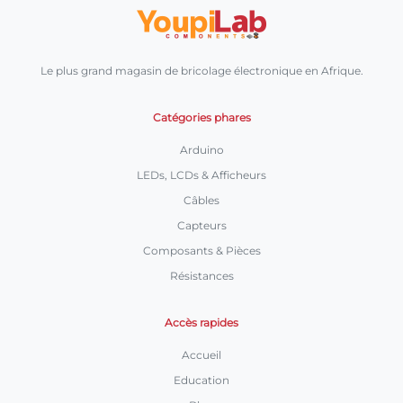
Le plus grand magasin de bricolage électronique en Afrique.
Catégories phares
Arduino
LEDs, LCDs & Afficheurs
Câbles
Capteurs
Composants & Pièces
Résistances
Accès rapides
Accueil
Education