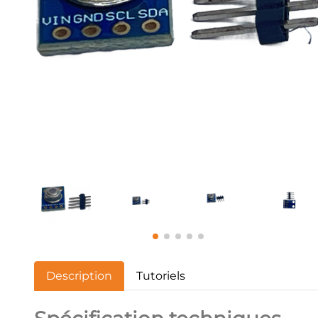
Description
Tutoriels