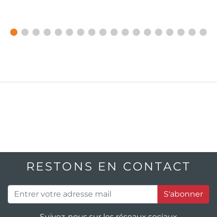
RESTONS EN CONTACT
S'abonner
Suivez-nous sur les réseaux sociaux