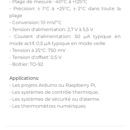
- Plage de mesure: -40°C à +125°C
- Précision: ± 1°C à +25°C, ± 2°C dans toute la
plage
- Conversion: 10 mV/°C
- Tension d'alimentation: 2,7 V à 5,5 V
- Courant d'alimentation: 50 µA typique en
mode actif, 0,5 µA typique en mode veille
- Tension à 25°C: 750 mV
- Tension d'offset: 0,5 V
- Boîtier: TO-92
Applications:
- Les projets Arduino ou Raspberry Pi,
- Les systèmes de contrôle thermique,
- Les systèmes de sécurité ou d'alarme.
- Les thermomètres numériques