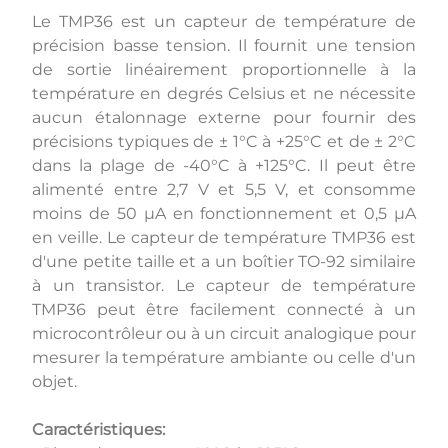
Le TMP36 est un capteur de température de
précision basse tension. Il fournit une tension
de sortie linéairement proportionnelle à la
température en degrés Celsius et ne nécessite
aucun étalonnage externe pour fournir des
précisions typiques de ± 1°C à +25°C et de ± 2°C
dans la plage de -40°C à +125°C. Il peut être
alimenté entre 2,7 V et 5,5 V, et consomme
moins de 50 µA en fonctionnement et 0,5 µA
en veille. Le capteur de température TMP36 est
d'une petite taille et a un boîtier TO-92 similaire
à un transistor. Le capteur de température
TMP36 peut être facilement connecté à un
microcontrôleur ou à un circuit analogique pour
mesurer la température ambiante ou celle d'un
objet.
Caractéristiques: