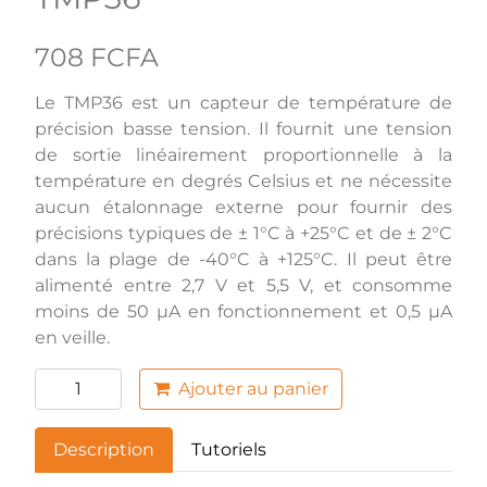
708 FCFA
Le TMP36 est un capteur de température de
précision basse tension. Il fournit une tension
de sortie linéairement proportionnelle à la
température en degrés Celsius et ne nécessite
aucun étalonnage externe pour fournir des
précisions typiques de ± 1°C à +25°C et de ± 2°C
dans la plage de -40°C à +125°C. Il peut être
alimenté entre 2,7 V et 5,5 V, et consomme
moins de 50 µA en fonctionnement et 0,5 µA
en veille.
Ajouter au panier
Description
Tutoriels