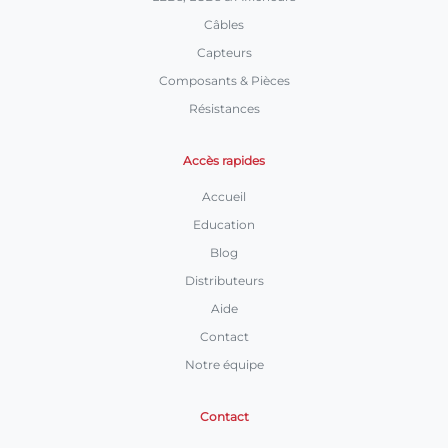
Câbles
Capteurs
Composants & Pièces
Résistances
Accès rapides
Accueil
Education
Blog
Distributeurs
Aide
Contact
Notre équipe
Contact