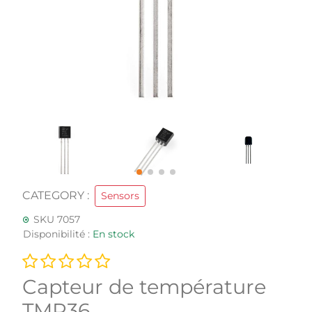
CATEGORY :
Sensors
SKU 7057
Disponibilité :
En stock
Capteur de température
TMP36