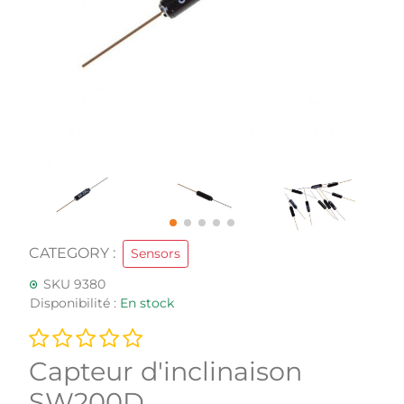
CATEGORY :
Sensors
SKU 9380
Disponibilité :
En stock
Capteur d'inclinaison
SW200D