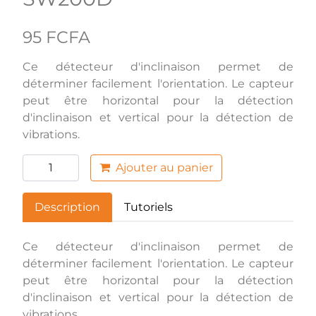
95 FCFA
Ce détecteur d'inclinaison permet de
déterminer facilement l'orientation. Le capteur
peut être horizontal pour la détection
d'inclinaison et vertical pour la détection de
vibrations.
Ajouter au panier
Description
Tutoriels
Ce détecteur d'inclinaison permet de
déterminer facilement l'orientation. Le capteur
peut être horizontal pour la détection
d'inclinaison et vertical pour la détection de
vibrations.