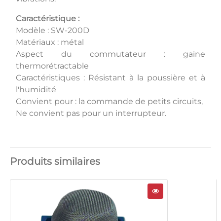
Caractéristique :
Modèle : SW-200D
Matériaux : métal
Aspect du commutateur : gaine
thermorétractable
Caractéristiques : Résistant à la poussière et à
l'humidité
Convient pour : la commande de petits circuits,
Ne convient pas pour un interrupteur.
Produits similaires