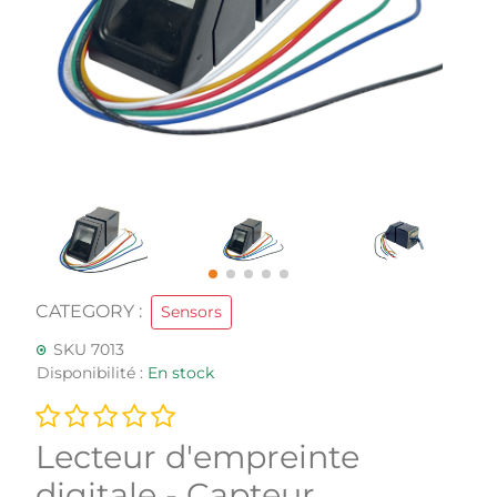
CATEGORY :
Sensors
SKU 7013
Disponibilité :
En stock
Lecteur d'empreinte
digitale - Capteur