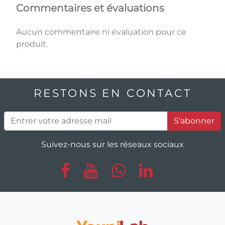
Commentaires et évaluations
Aucun commentaire ni évaluation pour ce
produit.
RESTONS EN CONTACT
S'abonner
Suivez-nous sur les réseaux sociaux