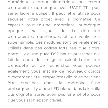
numérique, capteur biométrique ou lecteur
d'empreinte numérique avec UART TTL port
série, facile à utiliser. Il peut être utilisé pour
sécuriser votre projet avec la biométrie. Ce
capteur tout-en-une empreinte numérique
optique fera l'ajout de la détection
d'empreintes numériques et de vérification
super simple. Ces modules sont généralement
utilisés dans des coffres forts tels que tiroirs,
porte. Il y a une puce DSP haute puissance qui
fait le rendu de l'image, le calcul, la fonction
d'enquête et de recherche. Vous pouvez
également vous inscrire de nouveaux doigts
directement. 500 empreintes digitales peuvent
être stockées dans la mémoire flash
embarquée. Il y a une LED bleue dans la lentille
qui clignote après avoir pris une photo pour
que vous sachiez son travail.