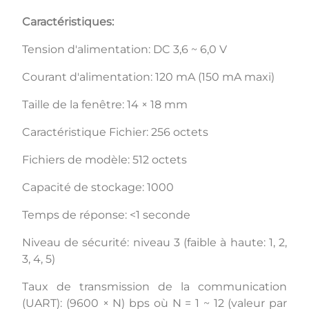
Caractéristiques:
Tension d'alimentation: DC 3,6 ~ 6,0 V
Courant d'alimentation: 120 mA (150 mA maxi)
Taille de la fenêtre: 14 × 18 mm
Caractéristique Fichier: 256 octets
Fichiers de modèle: 512 octets
Capacité de stockage: 1000
Temps de réponse: <1 seconde
Niveau de sécurité: niveau 3 (faible à haute: 1, 2,
3, 4, 5)
Taux de transmission de la communication
(UART): (9600 × N) bps où N = 1 ~ 12 (valeur par