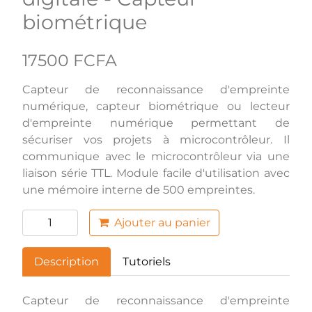
biométrique
17500 FCFA
Capteur de reconnaissance d'empreinte
numérique, capteur biométrique ou lecteur
d'empreinte numérique permettant de
sécuriser vos projets à microcontrôleur. Il
communique avec le microcontrôleur via une
liaison série TTL. Module facile d'utilisation avec
une mémoire interne de 500 empreintes.
Ajouter au panier
Description
Tutoriels
Capteur de reconnaissance d'empreinte