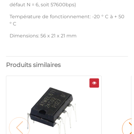
défaut N = 6, soit 57600bps)
Température de fonctionnement: -20 ° C à + 50
° C
Dimensions: 56 x 21 x 21 mm
Produits similaires