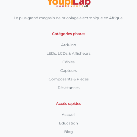
Le plus grand magasin de bricolage électronique en Afrique.
Catégories phares
Arduino
LEDs, LCDs & Afficheurs
Câbles
Capteurs
Composants & Pièces
Résistances
Accès rapides
Accueil
Education
Blog