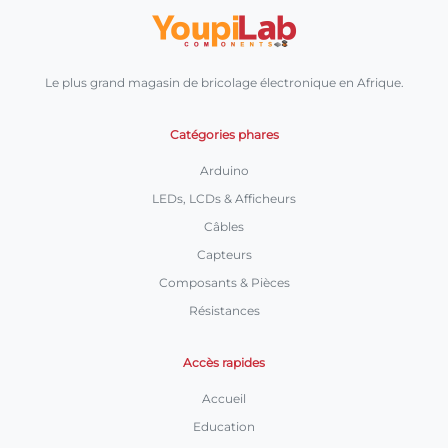
Le plus grand magasin de bricolage électronique en Afrique.
Catégories phares
Arduino
LEDs, LCDs & Afficheurs
Câbles
Capteurs
Composants & Pièces
Résistances
Accès rapides
Accueil
Education