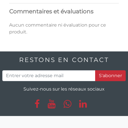
Commentaires et évaluations
Aucun commentaire ni évaluation pour ce
produit.
RESTONS EN CONTACT
S'abonner
Suivez-nous sur les réseaux sociaux