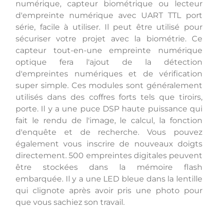
numérique, capteur biométrique ou lecteur
d'empreinte numérique avec UART TTL port
série, facile à utiliser. Il peut être utilisé pour
sécuriser votre projet avec la biométrie. Ce
capteur tout-en-une empreinte numérique
optique fera l'ajout de la détection
d'empreintes numériques et de vérification
super simple. Ces modules sont généralement
utilisés dans des coffres forts tels que tiroirs,
porte. Il y a une puce DSP haute puissance qui
fait le rendu de l'image, le calcul, la fonction
d'enquête et de recherche. Vous pouvez
également vous inscrire de nouveaux doigts
directement. 500 empreintes digitales peuvent
être stockées dans la mémoire flash
embarquée. Il y a une LED bleue dans la lentille
qui clignote après avoir pris une photo pour
que vous sachiez son travail.