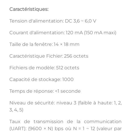
Caractéristiques:
Tension d'alimentation: DC 3,6 ~ 6,0 V
Courant d'alimentation: 120 mA (150 mA maxi)
Taille de la fenêtre: 14 × 18 mm
Caractéristique Fichier: 256 octets
Fichiers de modèle: 512 octets
Capacité de stockage: 1000
Temps de réponse: <1 seconde
Niveau de sécurité: niveau 3 (faible à haute: 1, 2,
3, 4, 5)
Taux de transmission de la communication
(UART): (9600 × N) bps où N = 1 ~ 12 (valeur par