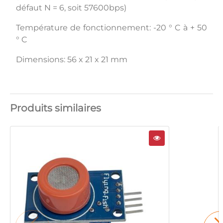
défaut N = 6, soit 57600bps)
Température de fonctionnement: -20 ° C à + 50
° C
Dimensions: 56 x 21 x 21 mm
Produits similaires