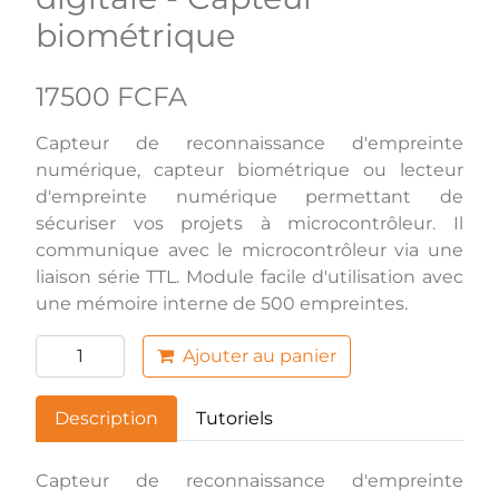
biométrique
17500 FCFA
Capteur de reconnaissance d'empreinte
numérique, capteur biométrique ou lecteur
d'empreinte numérique permettant de
sécuriser vos projets à microcontrôleur. Il
communique avec le microcontrôleur via une
liaison série TTL. Module facile d'utilisation avec
une mémoire interne de 500 empreintes.
Ajouter au panier
Description
Tutoriels
Capteur de reconnaissance d'empreinte