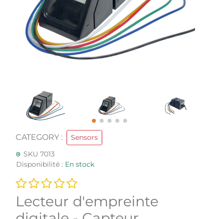
CATEGORY :
Sensors
SKU 7013
Disponibilité :
En stock
Lecteur d'empreinte
digitale - Capteur