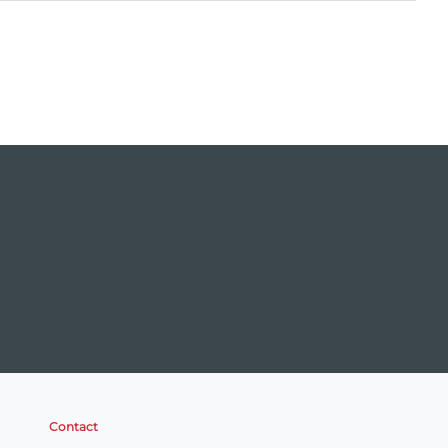
Contact