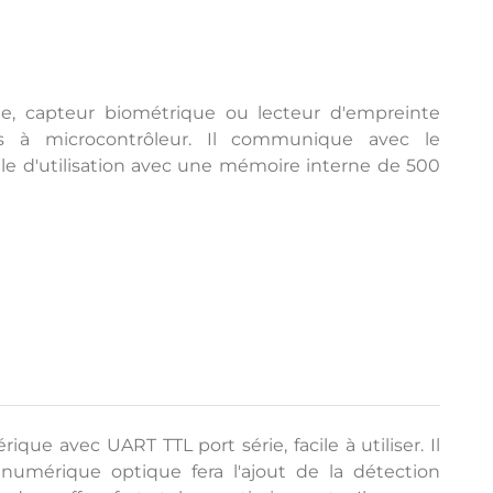
e, capteur biométrique ou lecteur d'empreinte
s à microcontrôleur. Il communique avec le
cile d'utilisation avec une mémoire interne de 500
 avec UART TTL port série, facile à utiliser. Il
 numérique optique fera l'ajout de la détection