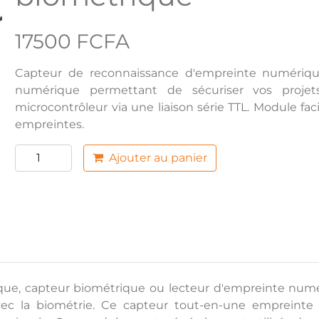
17500 FCFA
Capteur de reconnaissance d'empreinte numériqu
numérique permettant de sécuriser vos projet
microcontrôleur via une liaison série TTL. Module fa
empreintes.
Ajouter au panier
, capteur biométrique ou lecteur d'empreinte numérique
avec la biométrie. Ce capteur tout-en-une empreinte