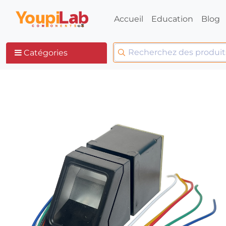
Accueil
Education
Blog
Catégories