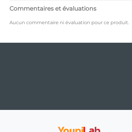
Commentaires et évaluations
Aucun commentaire ni évaluation pour ce produit.