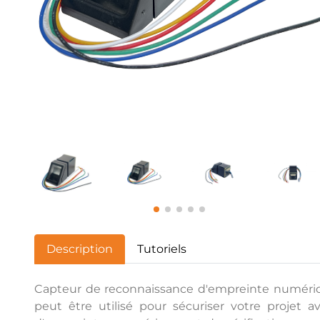
Description
Tutoriels
Capteur de reconnaissance d'empreinte numérique
peut être utilisé pour sécuriser votre projet 