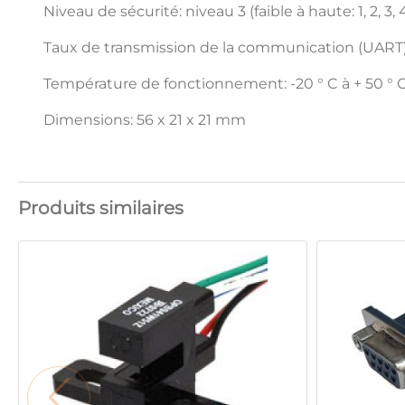
Niveau de sécurité: niveau 3 (faible à haute: 1, 2, 3, 
Taux de transmission de la communication (UART): (
Température de fonctionnement: -20 ° C à + 50 ° 
Dimensions: 56 x 21 x 21 mm
Produits similaires