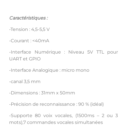
Caractéristiques :
-Tension : 4,5-5,5 V
-Courant : <40mA
-Interface Numérique : Niveau 5V TTL pour
UART et GPIO
-Interface Analogique : micro mono
-canal 3,5 mm
-Dimensions : 31mm x 50mm
-Précision de reconnaissance : 90 % (idéal)
-Supporte 80 voix vocales, (1500ms – 2 ou 3
mots),7 commandes vocales simultanées