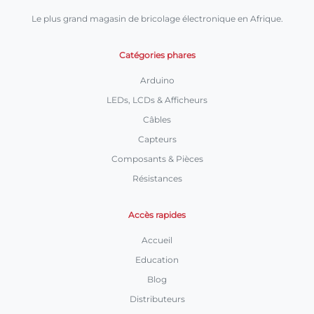
Le plus grand magasin de bricolage électronique en Afrique.
Catégories phares
Arduino
LEDs, LCDs & Afficheurs
Câbles
Capteurs
Composants & Pièces
Résistances
Accès rapides
Accueil
Education
Blog
Distributeurs