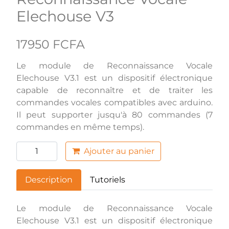
Elechouse V3
17950 FCFA
Le module de Reconnaissance Vocale
Elechouse V3.1 est un dispositif électronique
capable de reconnaître et de traiter les
commandes vocales compatibles avec arduino.
Il peut supporter jusqu'à 80 commandes (7
commandes en même temps).
Ajouter au panier
Description
Tutoriels
Le module de Reconnaissance Vocale
Elechouse V3.1 est un dispositif électronique