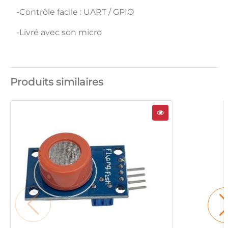
-Contrôle facile : UART / GPIO
-Livré avec son micro
Produits similaires