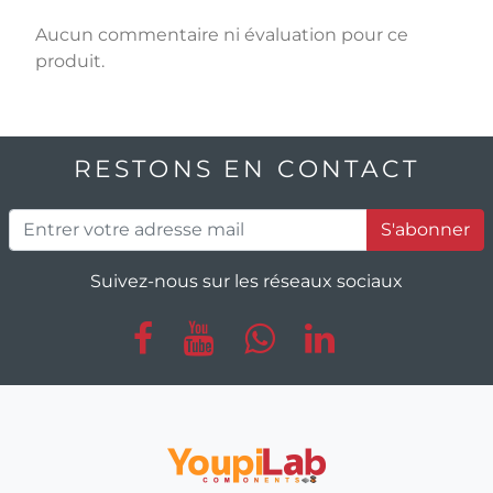
Aucun commentaire ni évaluation pour ce
produit.
RESTONS EN CONTACT
S'abonner
Suivez-nous sur les réseaux sociaux