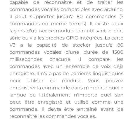
capable de reconnaître et de traiter les
commandes vocales compatibles avec arduino.
Il peut supporter jusqu'à 80 commandes (7
commandes en même temps). Il existe deux
façons d'utiliser ce module : en utilisant le port
série ou via les broches GPIO intégrées. La carte
V3 a la capacité de stocker jusqu'à 80
commandes vocales d'une durée de 1500
millisecondes chacune. Il compare les
commandes avec un ensemble de voix déjà
enregistré. Il n'y a pas de barrières linguistiques
pour utiliser ce module. Vous pouvez
enregistrer la commande dans n'importe quelle
langue ou littéralement n'importe quel son
peut être enregistré et utilisé comme une
commande. Il devra être entraîné avant de
reconnaître les commandes vocales.