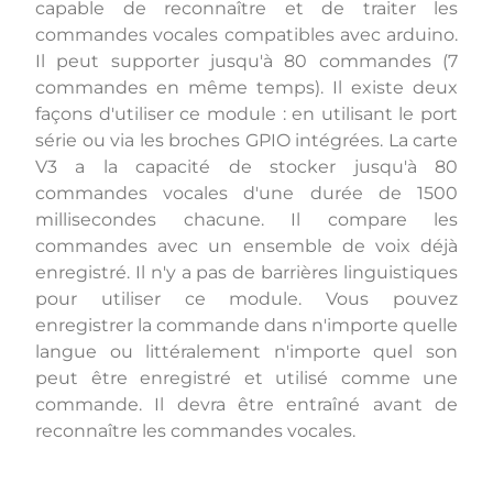
capable de reconnaître et de traiter les
commandes vocales compatibles avec arduino.
Il peut supporter jusqu'à 80 commandes (7
commandes en même temps). Il existe deux
façons d'utiliser ce module : en utilisant le port
série ou via les broches GPIO intégrées. La carte
V3 a la capacité de stocker jusqu'à 80
commandes vocales d'une durée de 1500
millisecondes chacune. Il compare les
commandes avec un ensemble de voix déjà
enregistré. Il n'y a pas de barrières linguistiques
pour utiliser ce module. Vous pouvez
enregistrer la commande dans n'importe quelle
langue ou littéralement n'importe quel son
peut être enregistré et utilisé comme une
commande. Il devra être entraîné avant de
reconnaître les commandes vocales.