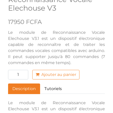
Elechouse V3
17950 FCFA
Le module de Reconnaissance Vocale
Elechouse V3.1 est un dispositif électronique
capable de reconnaître et de traiter les
commandes vocales compatibles avec arduino.
Il peut supporter jusqu'à 80 commandes (7
commandes en même temps).
Ajouter au panier
Description
Tutoriels
Le module de Reconnaissance Vocale
Elechouse V3.1 est un dispositif électronique