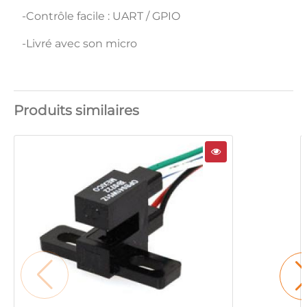
-Contrôle facile : UART / GPIO
-Livré avec son micro
Produits similaires