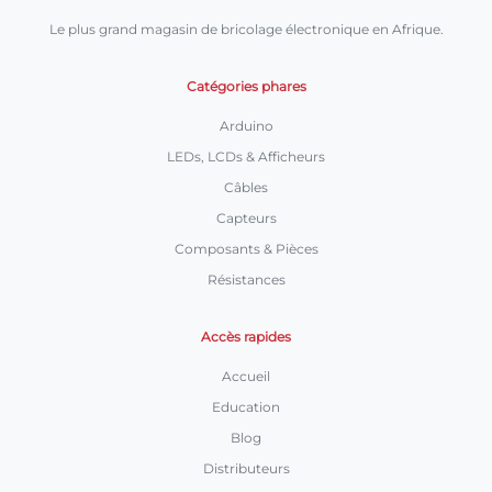
Le plus grand magasin de bricolage électronique en Afrique.
Catégories phares
Arduino
LEDs, LCDs & Afficheurs
Câbles
Capteurs
Composants & Pièces
Résistances
Accès rapides
Accueil
Education
Blog
Distributeurs