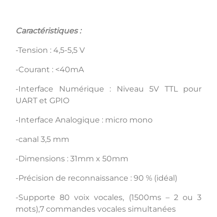
Caractéristiques :
-Tension : 4,5-5,5 V
-Courant : <40mA
-Interface Numérique : Niveau 5V TTL pour
UART et GPIO
-Interface Analogique : micro mono
-canal 3,5 mm
-Dimensions : 31mm x 50mm
-Précision de reconnaissance : 90 % (idéal)
-Supporte 80 voix vocales, (1500ms – 2 ou 3
mots),7 commandes vocales simultanées