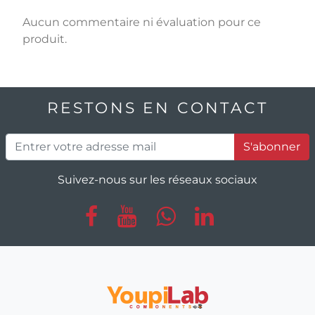
Aucun commentaire ni évaluation pour ce
produit.
RESTONS EN CONTACT
S'abonner
Suivez-nous sur les réseaux sociaux