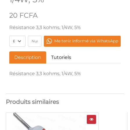
20 FCFA
Résistance 3,3 kohms, 1/4W, 5%
Me tenir informé via WhatsApp
Description
Tutoriels
Résistance 3,3 kohms, 1/4W, 5%
Produits similaires