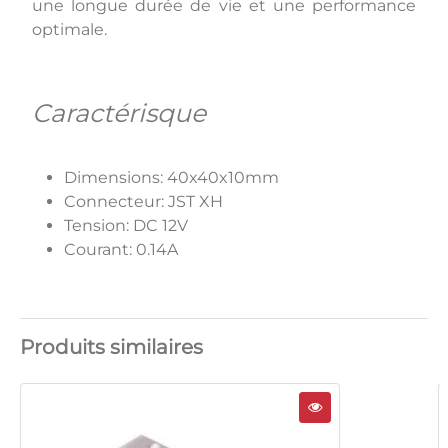
une longue durée de vie et une performance
optimale.
Caractérisque
Dimensions: 40x40x10mm
Connecteur: JST XH
Tension: DC 12V
Courant: 0.14A
Produits similaires