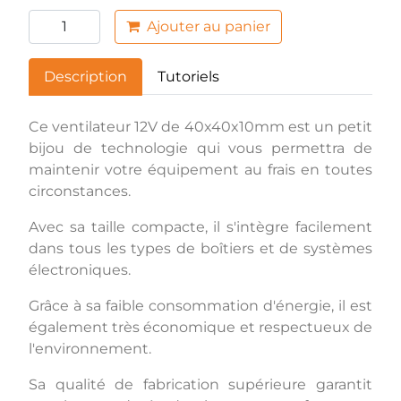
Ajouter au panier
Description
Tutoriels
Ce ventilateur 12V de 40x40x10mm est un petit
bijou de technologie qui vous permettra de
maintenir votre équipement au frais en toutes
circonstances.
Avec sa taille compacte, il s'intègre facilement
dans tous les types de boîtiers et de systèmes
électroniques.
Grâce à sa faible consommation d'énergie, il est
également très économique et respectueux de
l'environnement.
Sa qualité de fabrication supérieure garantit