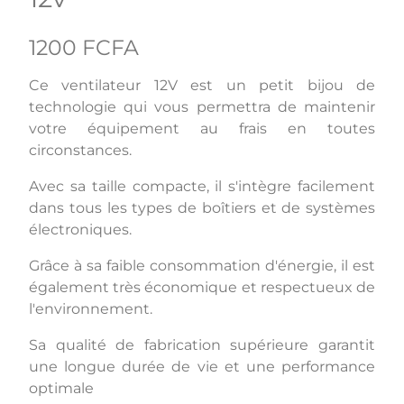
1200 FCFA
Ce ventilateur 12V est un petit bijou de
technologie qui vous permettra de maintenir
votre équipement au frais en toutes
circonstances.
Avec sa taille compacte, il s'intègre facilement
dans tous les types de boîtiers et de systèmes
électroniques.
Grâce à sa faible consommation d'énergie, il est
également très économique et respectueux de
l'environnement.
Sa qualité de fabrication supérieure garantit
une longue durée de vie et une performance
optimale