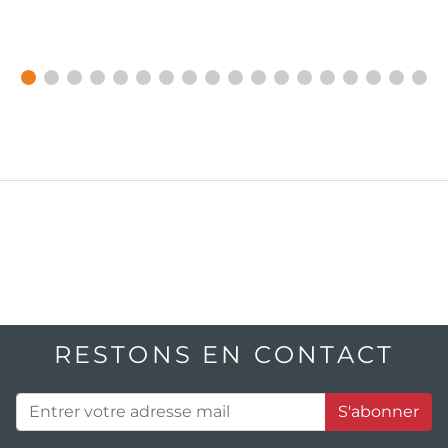
RESTONS EN CONTACT
S'abonner