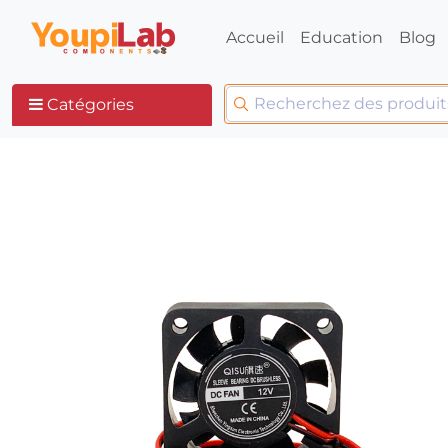
Accueil
Education
Blog
Catégories