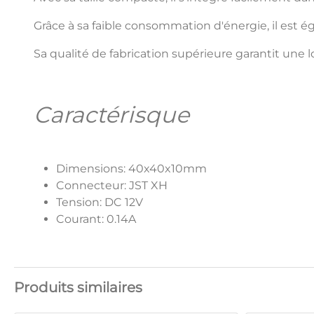
Grâce à sa faible consommation d'énergie, il est
Sa qualité de fabrication supérieure garantit une
Caractérisque
Dimensions: 40x40x10mm
Connecteur: JST XH
Tension: DC 12V
Courant: 0.14A
Produits similaires