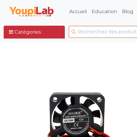
Accueil
Education
Blog
Catégories