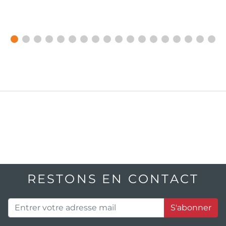
RESTONS EN CONTACT
S'abonner