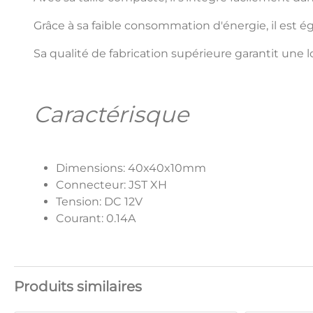
Grâce à sa faible consommation d'énergie, il est
Sa qualité de fabrication supérieure garantit une
Caractérisque
Dimensions: 40x40x10mm
Connecteur: JST XH
Tension: DC 12V
Courant: 0.14A
Produits similaires