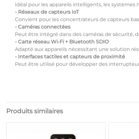
Idéal pour les appareils intelligents, les systèm
- Réseaux de capteurs IoT
Convient pour les concentrateurs de capteurs b
- Caméras connectées
Peut être intégré dans des caméras de sécurité, d
- Carte réseau Wi-Fi + Bluetooth SDIO
Adapté aux appareils nécessitant une solution r
- Interfaces tactiles et capteurs de proximité
Peut être utilisé pour développer des interrupteu
Produits similaires