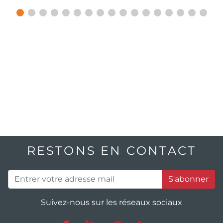
RESTONS EN CONTACT
S'abonner
Suivez-nous sur les réseaux sociaux