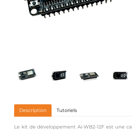
Description
Tutoriels
Le kit de développement Ai-WB2-12F est une cart