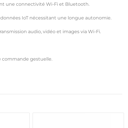
nt une connectivité Wi-Fi et Bluetooth.
 données IoT nécessitant une longue autonomie.
ransmission audio, vidéo et images via Wi-Fi.
 de commande gestuelle.