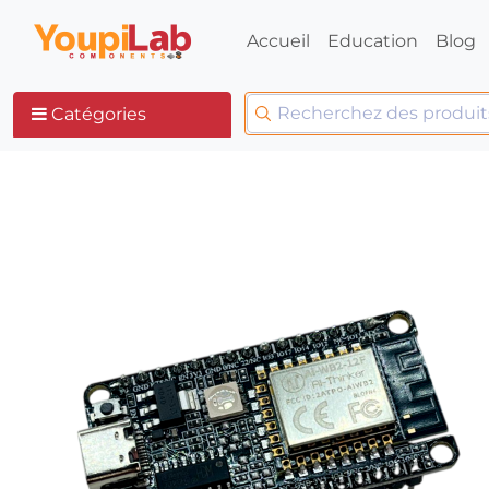
Accueil
Education
Blog
Catégories