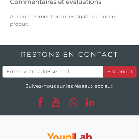
Commentaires et évaluations
Aucun commentaire ni évaluation pour ce
produit.
RESTONS EN CONTACT
S'abonner
Suivez-nous sur les réseaux sociaux