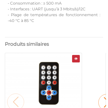
- Consommation : ≥ 500 mA
- Interfaces : UART (jusqu’à 3 Mbits/s)/I2C
- Plage de températures de fonctionnement :
-40 °C à 85 °C
Produits similaires