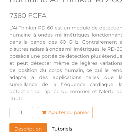
7360 FCFA
L'Ai-Thinker RD-60 est un module de détection
humaine à ondes millimétriques fonctionnant
dans la bande des 60 GHz. Contrairement à
d'autres radars à ondes millimétriques, le RD-60
possède une portée de détection plus étendue
et peut détecter même de légères variations
de position du corps humain, ce qui le rend
adapté à des applications telles que la
surveillance de la fréquence cardiaque, la
détection de l'apnée du sommeil et l'alerte de
chute.
Ajouter au panier
Description
Tutoriels