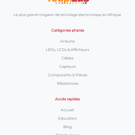
Le plus grand magasin de bricolage électronique en Afrique.
Catégories phares
Arduino
LEDs, LCDs & Afficheurs
Câbles
Capteurs
Composants & Pièces
Résistances
Accès rapides
Accueil
Education
Blog