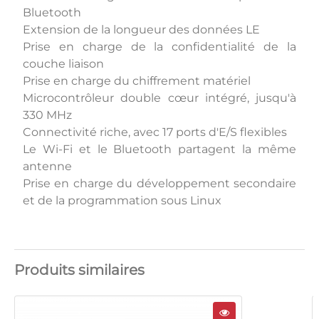
Bluetooth
Extension de la longueur des données LE
Prise en charge de la confidentialité de la
couche liaison
Prise en charge du chiffrement matériel
Microcontrôleur double cœur intégré, jusqu'à
330 MHz
Connectivité riche, avec 17 ports d'E/S flexibles
Le Wi-Fi et le Bluetooth partagent la même
antenne
Prise en charge du développement secondaire
et de la programmation sous Linux
Produits similaires