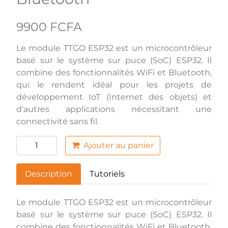
9900 FCFA
Le module TTGO ESP32 est un microcontrôleur
basé sur le système sur puce (SoC) ESP32. Il
combine des fonctionnalités WiFi et Bluetooth,
qui le rendent idéal pour les projets de
développement IoT (Internet des objets) et
d'autres applications nécessitant une
connectivité sans fil.
Ajouter au panier
Description
Tutoriels
Le module TTGO ESP32 est un microcontrôleur
basé sur le système sur puce (SoC) ESP32. Il
combine des fonctionnalités WiFi et Bluetooth,