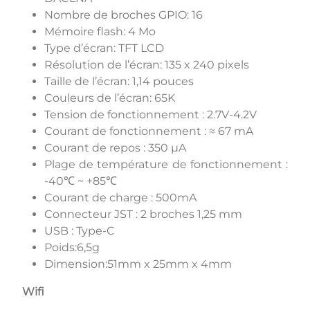
Nombre de broches GPIO: 16
Mémoire flash: 4 Mo
Type d’écran: TFT LCD
Résolution de l’écran: 135 x 240 pixels
Taille de l’écran: 1,14 pouces
Couleurs de l’écran: 65K
Tension de fonctionnement : 2.7V-4.2V
Courant de fonctionnement : ≈ 67 mA
Courant de repos : 350 µA
Plage de température de fonctionnement :
-40℃ ~ +85℃
Courant de charge : 500mA
Connecteur JST : 2 broches 1,25 mm
USB : Type-C
Poids:6,5g
Dimension:51mm x 25mm x 4mm
Wifi