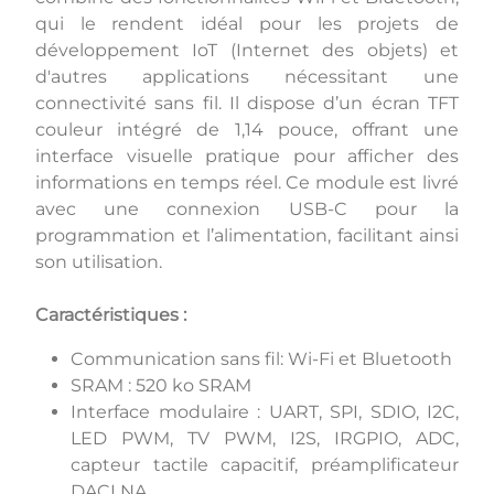
qui le rendent idéal pour les projets de
développement IoT (Internet des objets) et
d'autres applications nécessitant une
connectivité sans fil. Il dispose d’un écran TFT
couleur intégré de 1,14 pouce, offrant une
interface visuelle pratique pour afficher des
informations en temps réel. Ce module est livré
avec une connexion USB-C pour la
programmation et l’alimentation, facilitant ainsi
son utilisation.
Caractéristiques :
Communication sans fil: Wi-Fi et Bluetooth
SRAM : 520 ko SRAM
Interface modulaire : UART, SPI, SDIO, I2C,
LED PWM, TV PWM, I2S, IRGPIO, ADC,
capteur tactile capacitif, préamplificateur
DACLNA