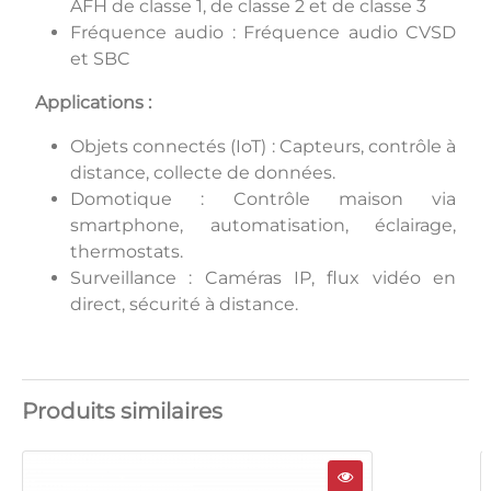
AFH de classe 1, de classe 2 et de classe 3
Fréquence audio : Fréquence audio CVSD
et SBC
Applications :
Objets connectés (IoT) : Capteurs, contrôle à
distance, collecte de données.
Domotique : Contrôle maison via
smartphone, automatisation, éclairage,
thermostats.
Surveillance : Caméras IP, flux vidéo en
direct, sécurité à distance.
Produits similaires