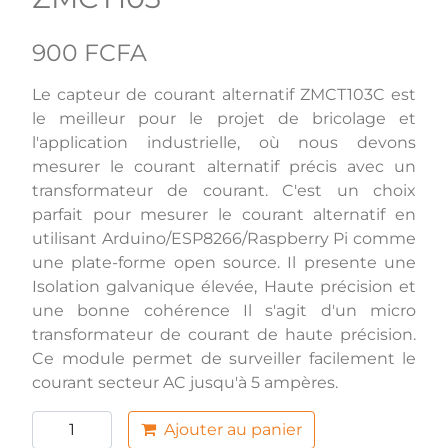
900 FCFA
Le capteur de courant alternatif ZMCT103C est
le meilleur pour le projet de bricolage et
l'application industrielle, où nous devons
mesurer le courant alternatif précis avec un
transformateur de courant. C'est un choix
parfait pour mesurer le courant alternatif en
utilisant Arduino/ESP8266/Raspberry Pi comme
une plate-forme open source. Il presente une
Isolation galvanique élevée, Haute précision et
une bonne cohérence Il s'agit d'un micro
transformateur de courant de haute précision.
Ce module permet de surveiller facilement le
courant secteur AC jusqu'à 5 ampères.
Ajouter au panier