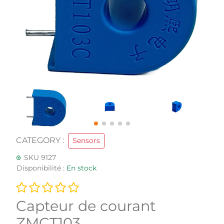
CATEGORY :
Sensors
SKU 9127
Disponibilité :
En stock
Capteur de courant
ZMCT103