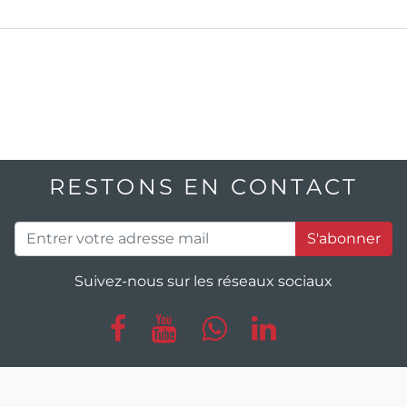
RESTONS EN CONTACT
S'abonner
Suivez-nous sur les réseaux sociaux