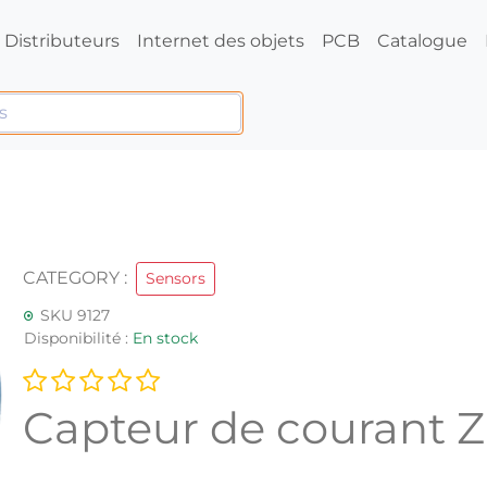
Distributeurs
Internet des objets
PCB
Catalogue
CATEGORY :
Sensors
SKU 9127
Disponibilité :
En stock
Capteur de courant 