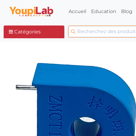
Accueil
Education
Blog
Catégories