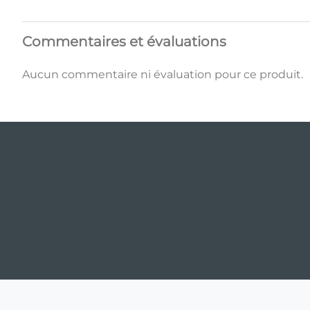
Commentaires et évaluations
Aucun commentaire ni évaluation pour ce produit.