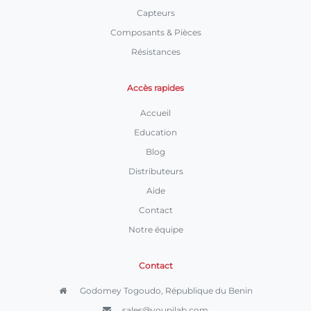
Capteurs
Composants & Pièces
Résistances
Accès rapides
Accueil
Education
Blog
Distributeurs
Aide
Contact
Notre équipe
Contact
Godomey Togoudo, République du Benin
sales@youpilab.com