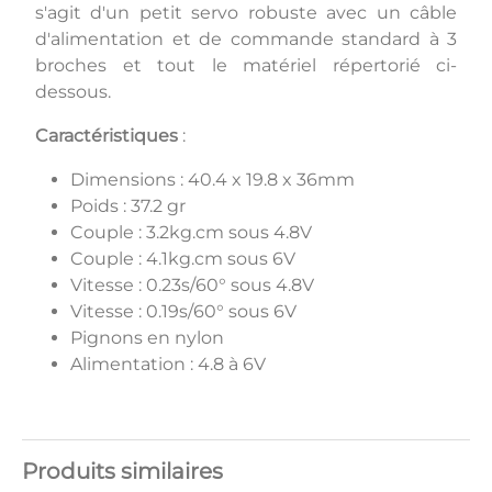
s'agit d'un petit servo robuste avec un câble
d'alimentation et de commande standard à 3
broches et tout le matériel répertorié ci-
dessous.
Caractéristiques
:
Dimensions : 40.4 x 19.8 x 36mm
Poids : 37.2 gr
Couple : 3.2kg.cm sous 4.8V
Couple : 4.1kg.cm sous 6V
Vitesse : 0.23s/60° sous 4.8V
Vitesse : 0.19s/60° sous 6V
Pignons en nylon
Alimentation : 4.8 à 6V
Produits similaires