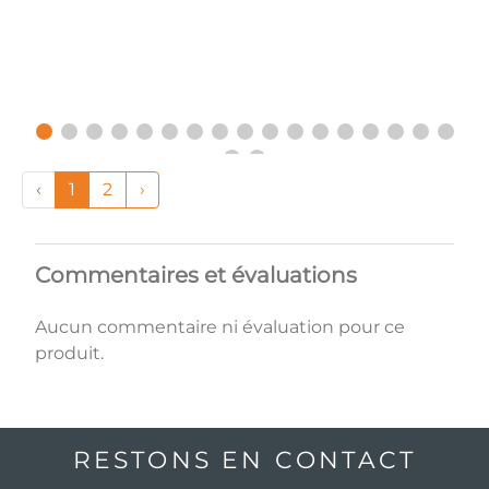
‹
1
2
›
Commentaires et évaluations
Aucun commentaire ni évaluation pour ce
produit.
RESTONS EN CONTACT