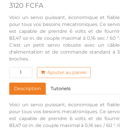
3120 FCFA
Voici un servo puissant, économique et fiable
pour tous vos besoins mécatroniques. Ce servo
est capable de prendre 6 volts et de fournir
83,47 oz-in. de couple maximal à 0,16 sec / 60 °.
C'est un petit servo robuste avec un câble
d'alimentation et de commande standard à 3
broches.
Ajouter au panier
Description
Tutoriels
Voici un servo puissant, économique et fiable
pour tous vos besoins mécatroniques. Ce servo
est capable de prendre 6 volts et de fournir
83,47 oz-in. de couple maximal à 0,16 sec / 60 °. Il