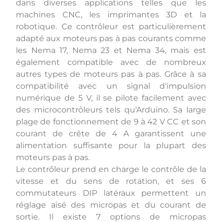
dans diverses applications telles que les
machines CNC, les imprimantes 3D et la
robotique. Ce contrôleur est particulièrement
adapté aux moteurs pas à pas courants comme
les Nema 17, Nema 23 et Nema 34, mais est
également compatible avec de nombreux
autres types de moteurs pas à pas. Grâce à sa
compatibilité avec un signal d'impulsion
numérique de 5 V, il se pilote facilement avec
des microcontrôleurs tels qu'Arduino. Sa large
plage de fonctionnement de 9 à 42 V CC et son
courant de crête de 4 A garantissent une
alimentation suffisante pour la plupart des
moteurs pas à pas.
Le contrôleur prend en charge le contrôle de la
vitesse et du sens de rotation, et ses 6
commutateurs DIP latéraux permettent un
réglage aisé des micropas et du courant de
sortie. Il existe 7 options de micropas