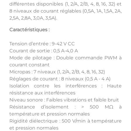
différentes disponibles (1, 2/A, 2/B, 4, 8, 16, 32) et
8 niveaux de courant réglables (0,5A, 1A, 1,5A, 2A,
2,5A, 2,8A, 3,0A, 3,5A).
Caractéristiques :
Tension d’entrée : 9-42 V CC
Courant de sortie : 0,5 A-4,0 A
Mode de pilotage : Double commande PWM à
courant constant
Micropas : 7 niveaux (1, 2/A, 2/B, 4, 8, 16, 32)
Réglages de courant : 8 niveaux (0,5 A - 4 A)
Isolation contre les interférences : Haute
résistance aux interférences
Niveau sonore : Faibles vibrations et faible bruit
Résistance d’isolement : > 500 MΩ à
température et pression normales
Rigidité diélectrique : 500 V/min à température
et pression normales