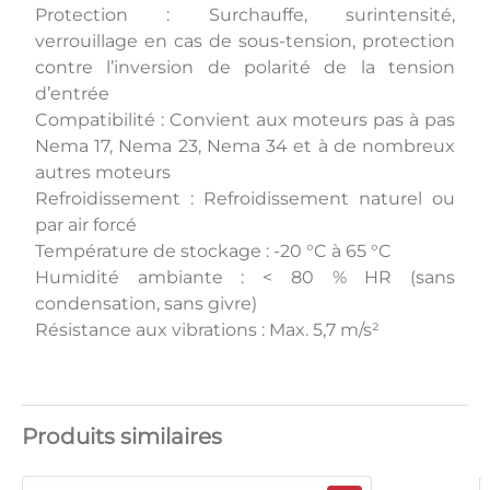
Protection : Surchauffe, surintensité,
verrouillage en cas de sous-tension, protection
contre l’inversion de polarité de la tension
d’entrée
Compatibilité : Convient aux moteurs pas à pas
Nema 17, Nema 23, Nema 34 et à de nombreux
autres moteurs
Refroidissement : Refroidissement naturel ou
par air forcé
Température de stockage : -20 °C à 65 °C
Humidité ambiante : < 80 % HR (sans
condensation, sans givre)
Résistance aux vibrations : Max. 5,7 m/s²
Produits similaires