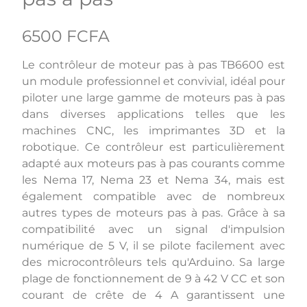
6500 FCFA
Le contrôleur de moteur pas à pas TB6600 est
un module professionnel et convivial, idéal pour
piloter une large gamme de moteurs pas à pas
dans diverses applications telles que les
machines CNC, les imprimantes 3D et la
robotique. Ce contrôleur est particulièrement
adapté aux moteurs pas à pas courants comme
les Nema 17, Nema 23 et Nema 34, mais est
également compatible avec de nombreux
autres types de moteurs pas à pas. Grâce à sa
compatibilité avec un signal d'impulsion
numérique de 5 V, il se pilote facilement avec
des microcontrôleurs tels qu'Arduino. Sa large
plage de fonctionnement de 9 à 42 V CC et son
courant de crête de 4 A garantissent une