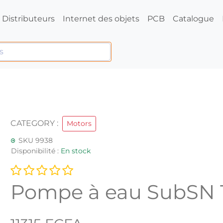
Distributeurs
Internet des objets
PCB
Catalogue
CATEGORY :
Motors
SKU 9938
Disponibilité :
En stock
Pompe à eau SubSN 