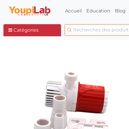
Accueil
Education
Blog
Catégories