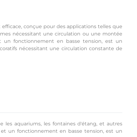
ficace, conçue pour des applications telles que
stèmes nécessitant une circulation ou une montée
et un fonctionnement en basse tension, est un
oratifs nécessitant une circulation constante de
les aquariums, les fontaines d'étang, et autres
 et un fonctionnement en basse tension, est un