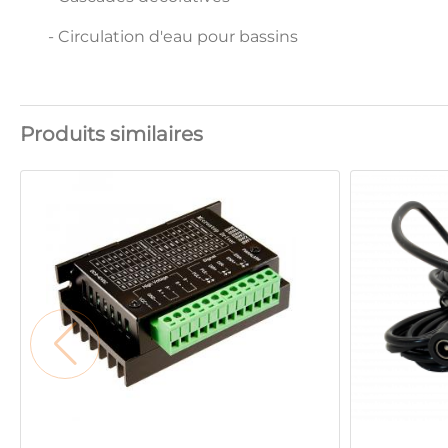
- Circulation d'eau pour bassins
Produits similaires